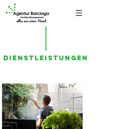
Dienstleistungen