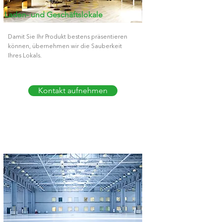
Laden- und Geschäftslokale
Damit Sie Ihr Produkt bestens präsentieren
können, übernehmen wir die Sauberkeit
Ihres Lokals.
Kontakt aufnehmen