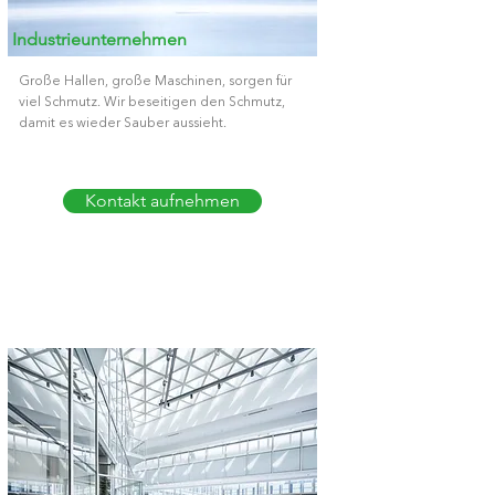
Industrieunternehmen
Große Hallen, große Maschinen, sorgen für
viel Schmutz. Wir beseitigen den Schmutz,
damit es wieder Sauber aussieht.
Kontakt aufnehmen