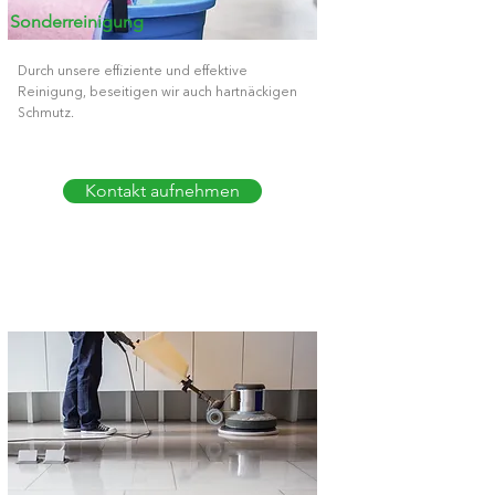
Sonderreinigung
Durch unsere effiziente und effektive
Reinigung, beseitigen wir auch hartnäckigen
Schmutz.
Kontakt aufnehmen