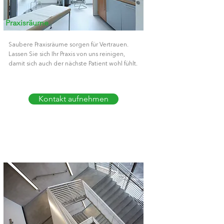
Praxisräume
Saubere Praxisräume sorgen für Vertrauen.
Lassen Sie sich Ihr Praxis von uns reinigen,
damit sich auch der nächste Patient wohl fühlt.
Kontakt aufnehmen