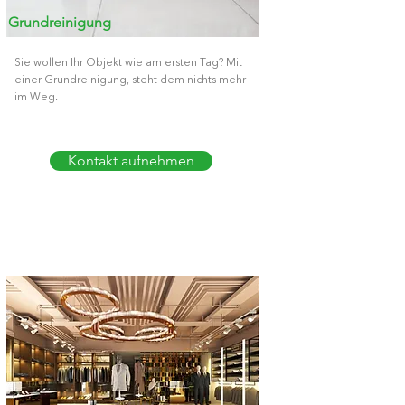
Grundreinigung
Sie wollen Ihr Objekt wie am ersten Tag? Mit
einer Grundreinigung, steht dem nichts mehr
im Weg.
Kontakt aufnehmen